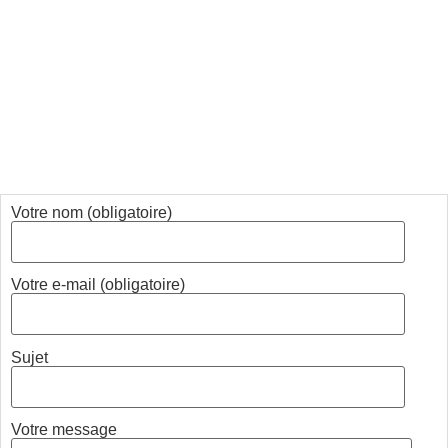
Votre nom (obligatoire)
Votre e-mail (obligatoire)
Sujet
Votre message