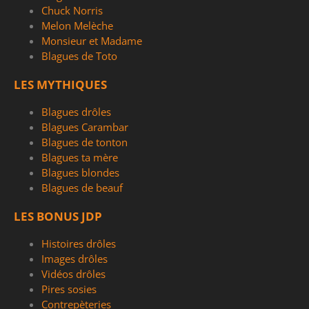
Chuck Norris
Melon Melèche
Monsieur et Madame
Blagues de Toto
LES MYTHIQUES
Blagues drôles
Blagues Carambar
Blagues de tonton
Blagues ta mère
Blagues blondes
Blagues de beauf
LES BONUS JDP
Histoires drôles
Images drôles
Vidéos drôles
Pires sosies
Contrepèteries