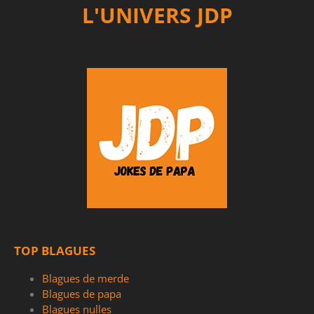
L'UNIVERS JDP
TOP BLAGUES
Blagues de merde
Blagues de papa
Blagues nulles